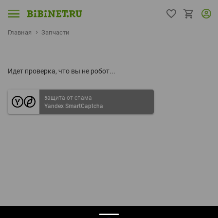
Главная
Запчасти
Идет проверка, что вы не робот...
защита от спама
Yandex SmartCaptcha