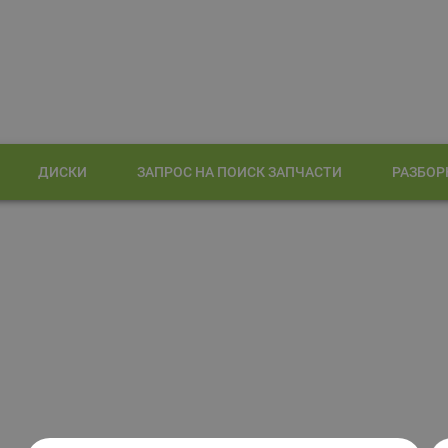
ДИСКИ
ЗАПРОС НА ПОИСК ЗАПЧАСТИ
РАЗБОР