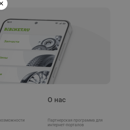
О нас
возможности
Партнерская программа для
интернет-порталов