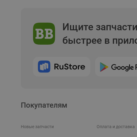
Ищите запчаст
быстрее в при
Покупателям
Новые запчасти
Оплата и доставка