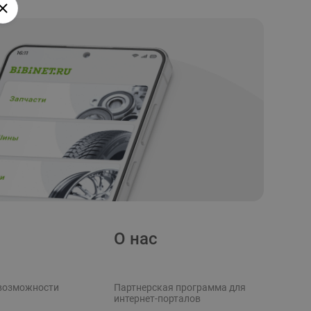
О нас
возможности
Партнерская программа для
интернет-порталов