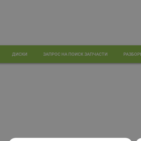
ДИСКИ
ЗАПРОС НА ПОИСК ЗАПЧАСТИ
РАЗБОР