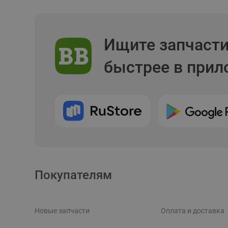
Ищите запчаст
быстрее в при
Покупателям
Новые запчасти
Оплата и доставка