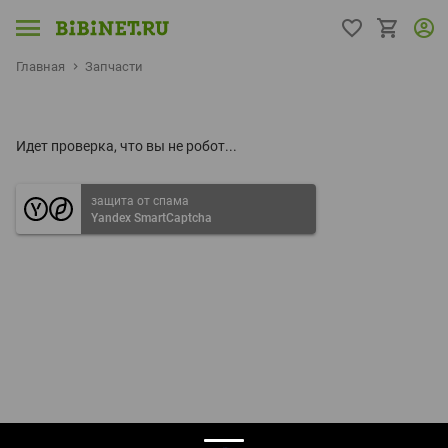
Главная
Запчасти
Идет проверка, что вы не робот...
защита от спама
Yandex SmartCaptcha