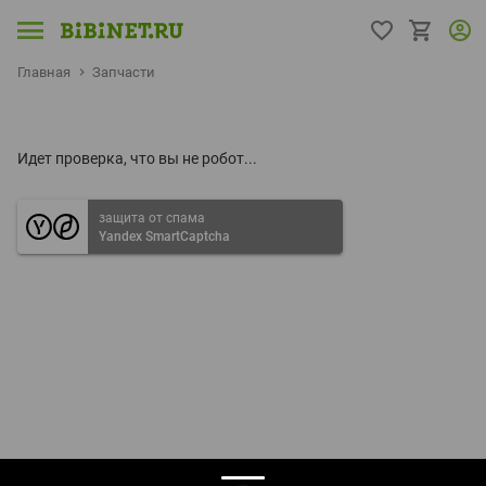
Главная
Запчасти
Идет проверка, что вы не робот...
защита от спама
Yandex SmartCaptcha