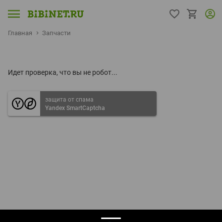
Главная
Запчасти
Идет проверка, что вы не робот...
защита от спама
Yandex SmartCaptcha