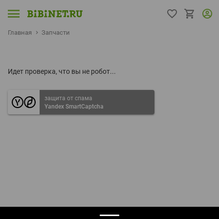
Главная
Запчасти
Идет проверка, что вы не робот...
защита от спама
Yandex SmartCaptcha