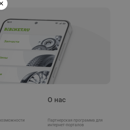
О нас
возможности
Партнерская программа для
интернет-порталов