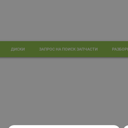
ДИСКИ
ЗАПРОС НА ПОИСК ЗАПЧАСТИ
РАЗБОР