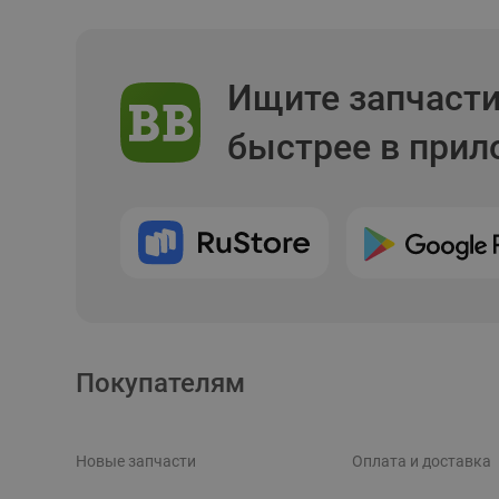
Ищите запчаст
быстрее в при
Покупателям
Новые запчасти
Оплата и доставка