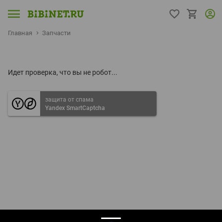
Главная
Запчасти
Идет проверка, что вы не робот...
защита от спама
Yandex SmartCaptcha