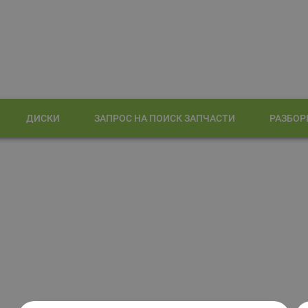
ДИСКИ
ЗАПРОС НА ПОИСК ЗАПЧАСТИ
РАЗБОР