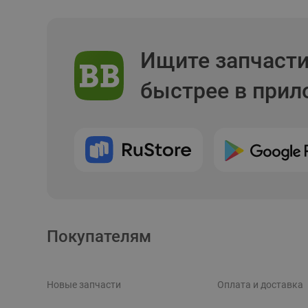
Ищите запчаст
быстрее в при
Покупателям
Новые запчасти
Оплата и доставка