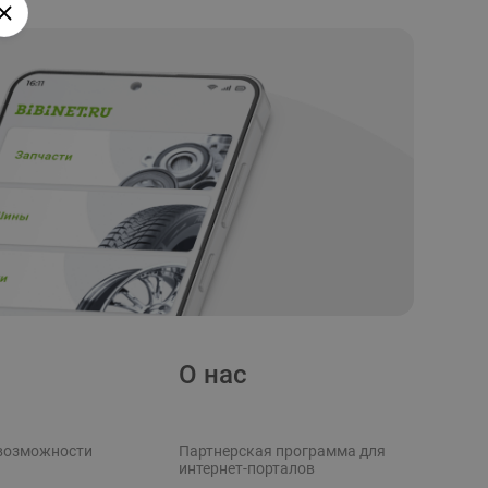
О нас
возможности
Партнерская программа для
интернет-порталов