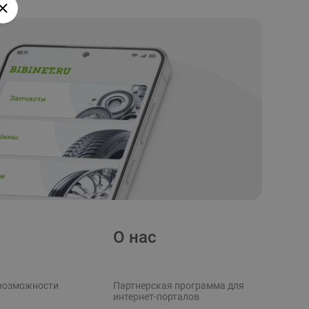
О нас
возможности
Партнерская программа для
интернет-порталов