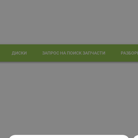
ДИСКИ
ЗАПРОС НА ПОИСК ЗАПЧАСТИ
РАЗБОР