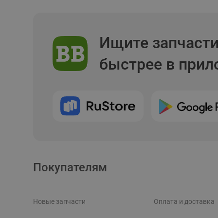
Ищите запчаст
быстрее в при
Покупателям
Новые запчасти
Оплата и доставка