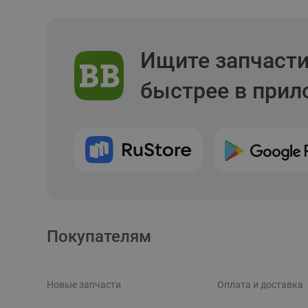
Ищите запчаст
быстрее в при
Покупателям
Новые запчасти
Оплата и доставка