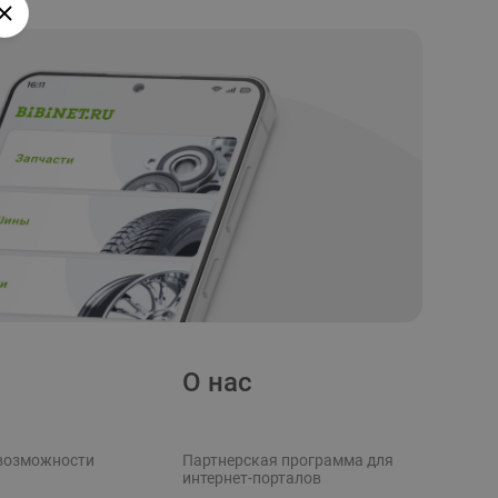
О нас
возможности
Партнерская программа для
интернет-порталов