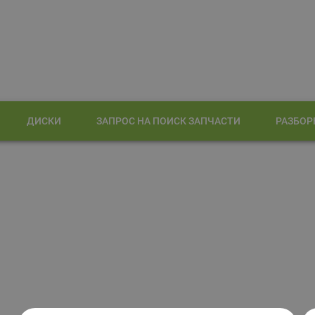
ДИСКИ
ЗАПРОС НА ПОИСК ЗАПЧАСТИ
РАЗБОР