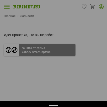
Главная
Запчасти
Идет проверка, что вы не робот...
защита от спама
Yandex SmartCaptcha