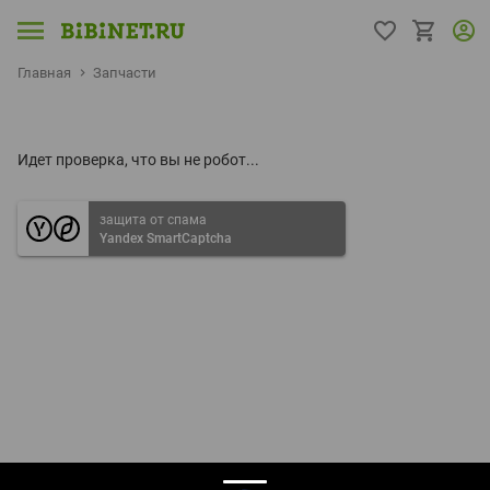
Главная
Запчасти
Идет проверка, что вы не робот...
защита от спама
Yandex SmartCaptcha