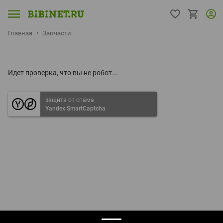
Главная
Запчасти
Идет проверка, что вы не робот...
защита от спама
Yandex SmartCaptcha