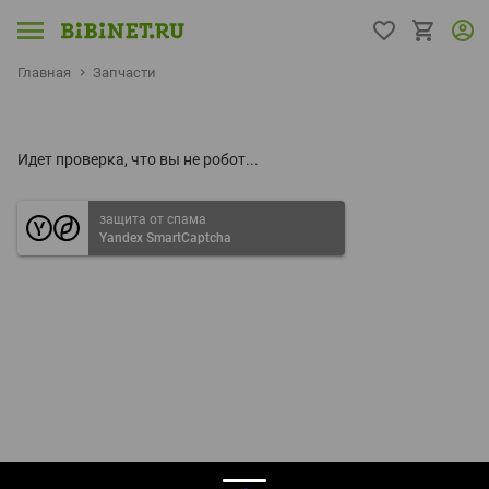
Главная
Запчасти
Идет проверка, что вы не робот...
защита от спама
Yandex SmartCaptcha