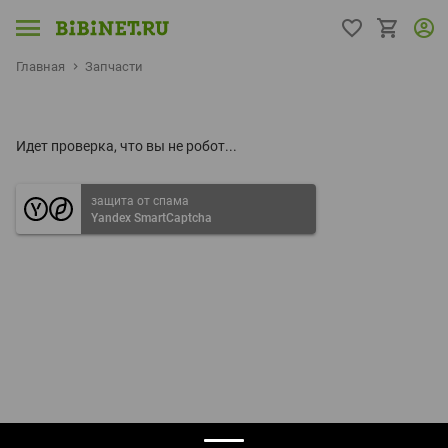
Главная
Запчасти
Идет проверка, что вы не робот...
защита от спама
Yandex SmartCaptcha