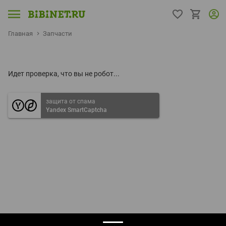
Главная
Запчасти
Идет проверка, что вы не робот...
защита от спама
Yandex SmartCaptcha