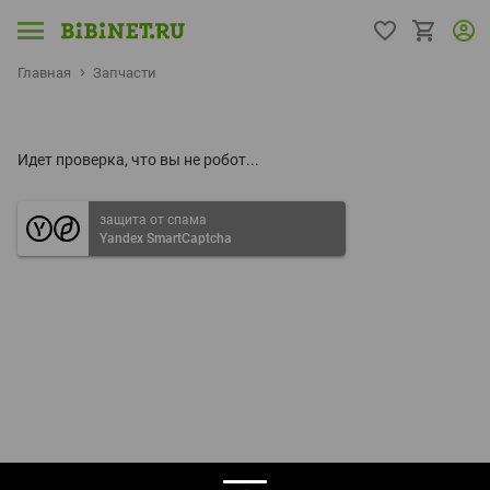
Главная
Запчасти
Идет проверка, что вы не робот...
защита от спама
Yandex SmartCaptcha