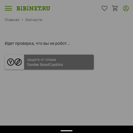
Главная
Запчасти
Идет проверка, что вы не робот...
защита от спама
Yandex SmartCaptcha