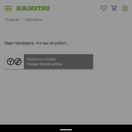
Главная
Запчасти
Идет проверка, что вы не робот...
защита от спама
Yandex SmartCaptcha