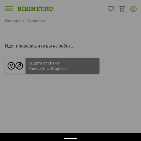
Главная
Запчасти
Идет проверка, что вы не робот...
защита от спама
Yandex SmartCaptcha