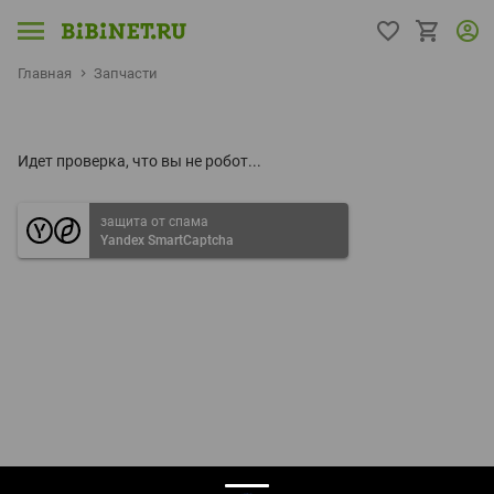
Главная
Запчасти
Идет проверка, что вы не робот...
защита от спама
Yandex SmartCaptcha