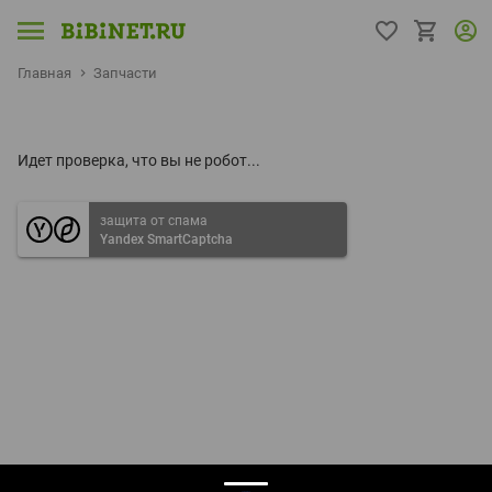
Главная
Запчасти
Идет проверка, что вы не робот...
защита от спама
Yandex SmartCaptcha