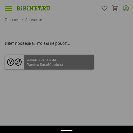
Главная
Запчасти
Идет проверка, что вы не робот...
защита от спама
Yandex SmartCaptcha