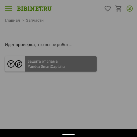
Главная
Запчасти
Идет проверка, что вы не робот...
защита от спама
Yandex SmartCaptcha