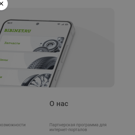
О нас
возможности
Партнерская программа для
интернет-порталов