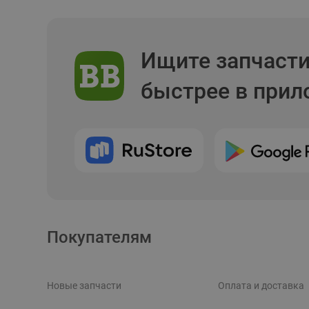
Ищите запчаст
быстрее в при
Покупателям
Новые запчасти
Оплата и доставка