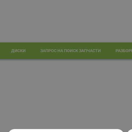
ДИСКИ
ЗАПРОС НА ПОИСК ЗАПЧАСТИ
РАЗБОР