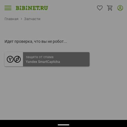
Главная
Запчасти
Идет проверка, что вы не робот...
защита от спама
Yandex SmartCaptcha