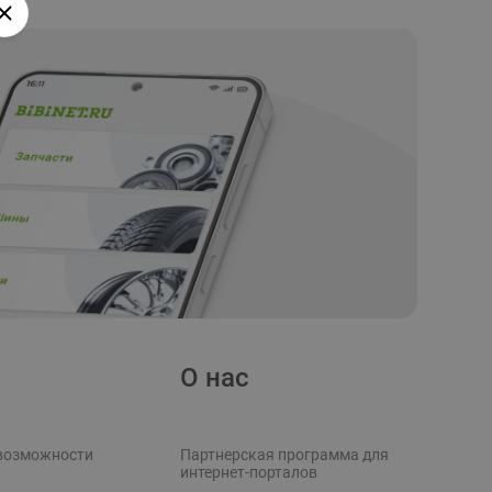
О нас
возможности
Партнерская программа для
интернет-порталов