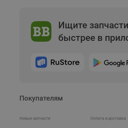
Ищите запчаст
быстрее в при
Покупателям
Новые запчасти
Оплата и доставка