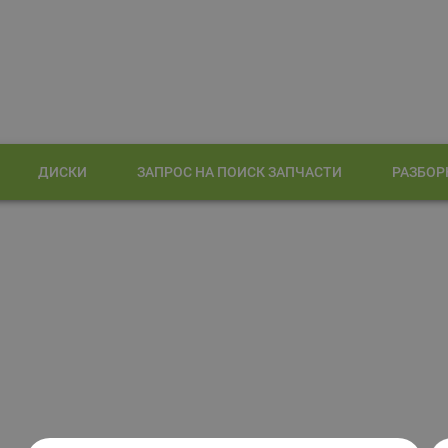
ДИСКИ
ЗАПРОС НА ПОИСК ЗАПЧАСТИ
РАЗБОР