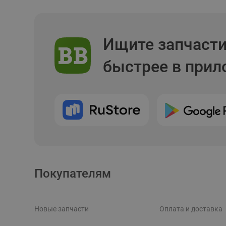
Ищите запчаст
быстрее в при
Покупателям
Новые запчасти
Оплата и доставка