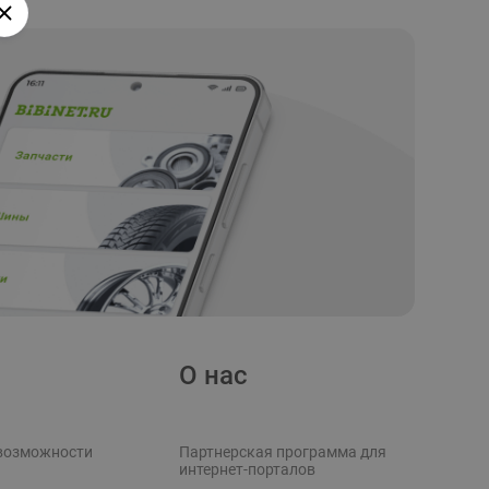
О нас
возможности
Партнерская программа для
интернет-порталов