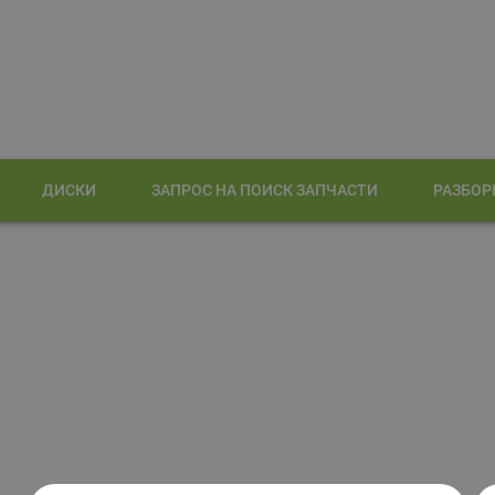
ДИСКИ
ЗАПРОС НА ПОИСК ЗАПЧАСТИ
РАЗБОР