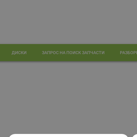
ДИСКИ
ЗАПРОС НА ПОИСК ЗАПЧАСТИ
РАЗБОР