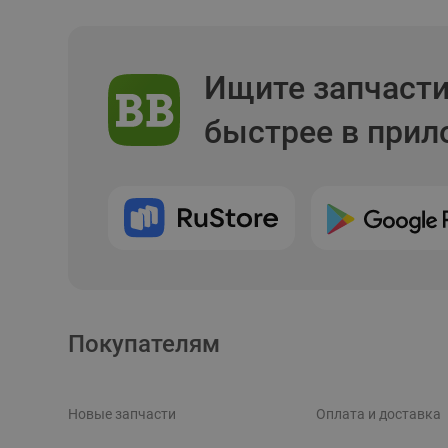
Ищите запчаст
быстрее в при
Покупателям
Новые запчасти
Оплата и доставка