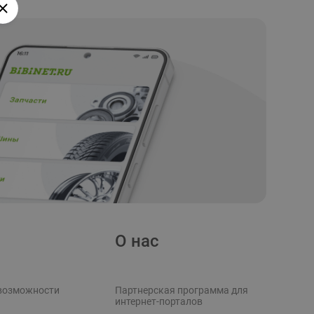
О нас
возможности
Партнерская программа для
интернет-порталов