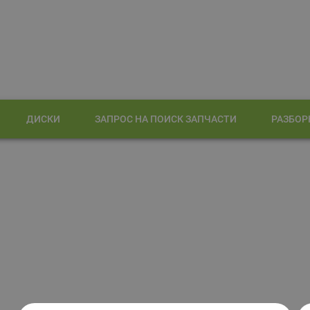
ДИСКИ
ЗАПРОС НА ПОИСК ЗАПЧАСТИ
РАЗБОР