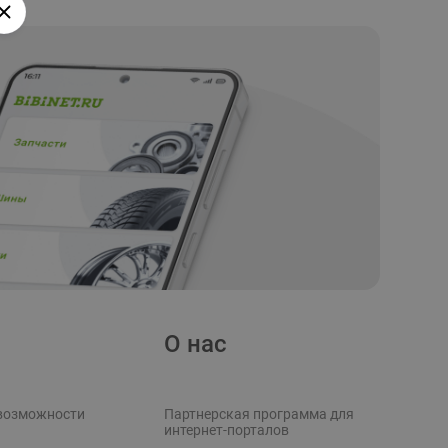
О нас
возможности
Партнерская программа для
интернет-порталов