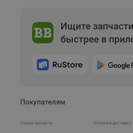
Ищите запчаст
быстрее в при
Покупателям
Новые запчасти
Оплата и доставка