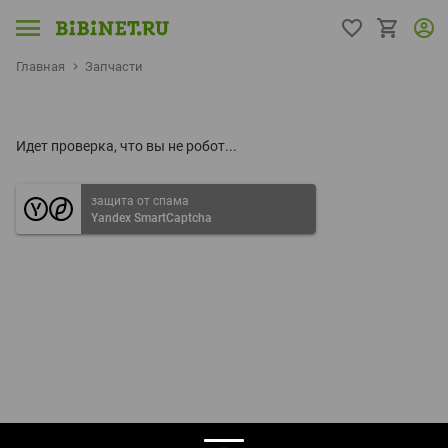
Главная
Запчасти
Идет проверка, что вы не робот...
защита от спама
Yandex SmartCaptcha