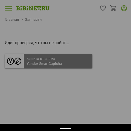
Главная
Запчасти
Идет проверка, что вы не робот...
защита от спама
Yandex SmartCaptcha