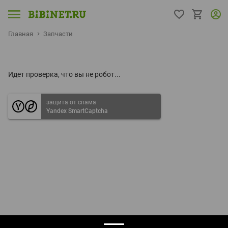
Главная
Запчасти
Идет проверка, что вы не робот...
защита от спама
Yandex SmartCaptcha