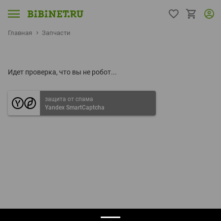
Главная
Запчасти
Идет проверка, что вы не робот...
защита от спама
Yandex SmartCaptcha