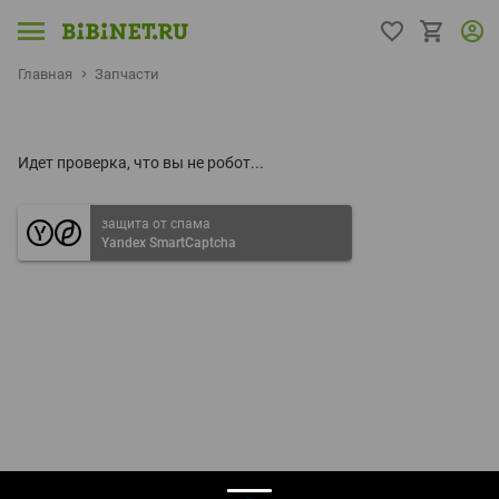
Главная
Запчасти
Идет проверка, что вы не робот...
защита от спама
Yandex SmartCaptcha