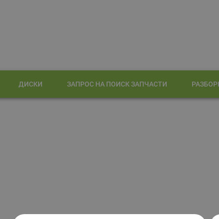
ДИСКИ
ЗАПРОС НА ПОИСК ЗАПЧАСТИ
РАЗБОР