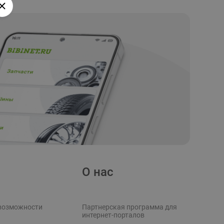
О нас
возможности
Партнерская программа для
интернет-порталов