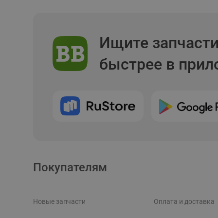
Ищите запчаст
быстрее в при
Покупателям
Новые запчасти
Оплата и доставка