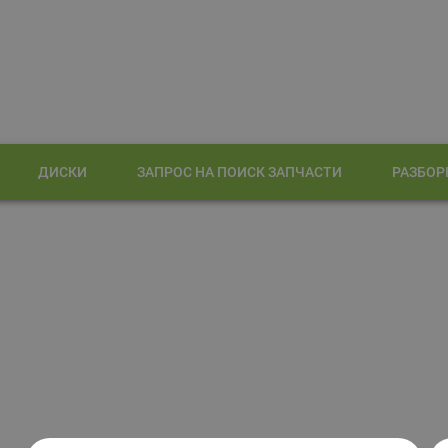
ДИСКИ
ЗАПРОС НА ПОИСК ЗАПЧАСТИ
РАЗБОР