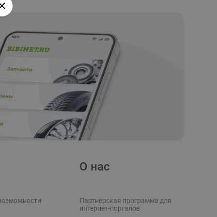
О нас
возможности
Партнерская программа для
интернет-порталов