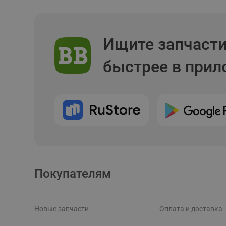
Ищите запчаст
быстрее в при
Покупателям
Новые запчасти
Оплата и доставка