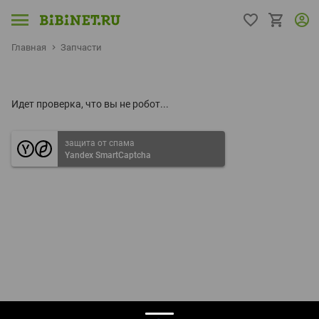
Главная
Запчасти
Идет проверка, что вы не робот...
защита от спама
Yandex SmartCaptcha