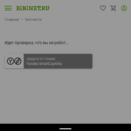
Главная
Запчасти
Идет проверка, что вы не робот...
защита от спама
Yandex SmartCaptcha