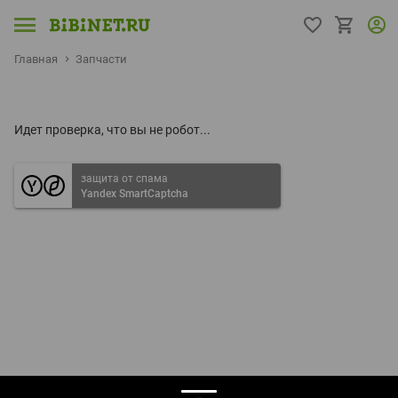
Главная
Запчасти
Идет проверка, что вы не робот...
защита от спама
Yandex SmartCaptcha