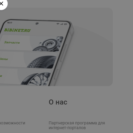
О нас
возможности
Партнерская программа для
интернет-порталов