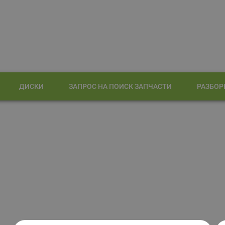
ДИСКИ
ЗАПРОС НА ПОИСК ЗАПЧАСТИ
РАЗБОР