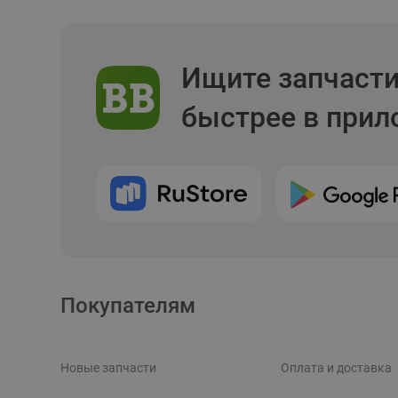
Ищите запчаст
быстрее в при
Покупателям
Новые запчасти
Оплата и доставка