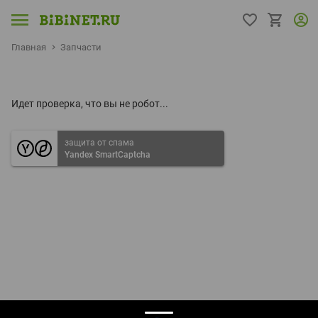
Главная
Запчасти
Идет проверка, что вы не робот...
защита от спама
Yandex SmartCaptcha