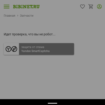
Главная
Запчасти
Идет проверка, что вы не робот...
защита от спама
Yandex SmartCaptcha