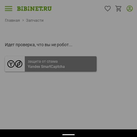
Главная
Запчасти
Идет проверка, что вы не робот...
защита от спама
Yandex SmartCaptcha