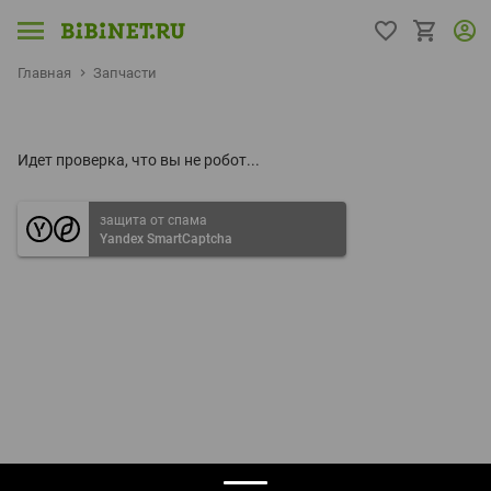
Главная
Запчасти
Идет проверка, что вы не робот...
защита от спама
Yandex SmartCaptcha