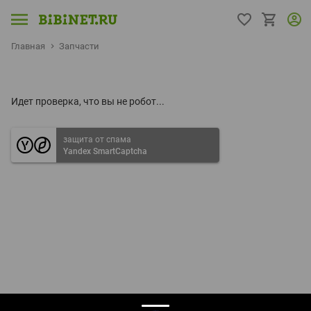
Главная
Запчасти
Идет проверка, что вы не робот...
защита от спама
Yandex SmartCaptcha