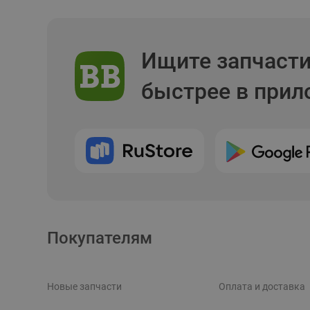
Ищите запчаст
быстрее в при
Покупателям
Новые запчасти
Оплата и доставка