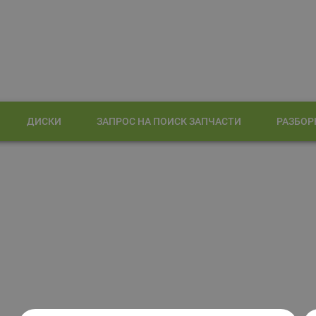
ДИСКИ
ЗАПРОС НА ПОИСК ЗАПЧАСТИ
РАЗБОР