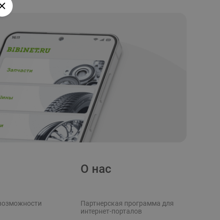
О нас
возможности
Партнерская программа для
интернет-порталов