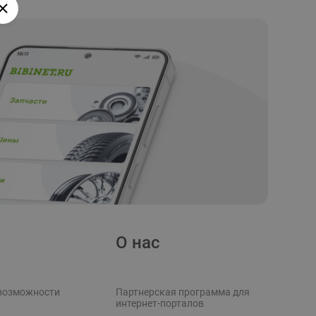
О нас
возможности
Партнерская программа для
интернет-порталов