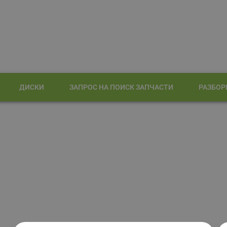
ДИСКИ
ЗАПРОС НА ПОИСК ЗАПЧАСТИ
РАЗБОР