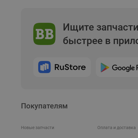
Ищите запчаст
быстрее в при
Покупателям
Новые запчасти
Оплата и доставка